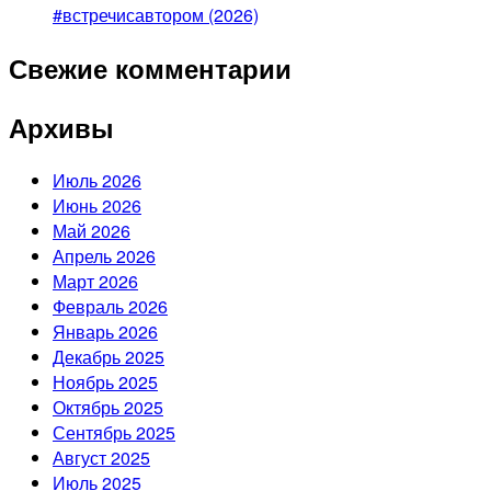
#встречисавтором (2026)
Свежие комментарии
Архивы
Июль 2026
Июнь 2026
Май 2026
Апрель 2026
Март 2026
Февраль 2026
Январь 2026
Декабрь 2025
Ноябрь 2025
Октябрь 2025
Сентябрь 2025
Август 2025
Июль 2025