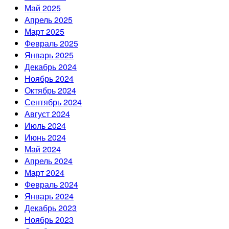
Май 2025
Апрель 2025
Март 2025
Февраль 2025
Январь 2025
Декабрь 2024
Ноябрь 2024
Октябрь 2024
Сентябрь 2024
Август 2024
Июль 2024
Июнь 2024
Май 2024
Апрель 2024
Март 2024
Февраль 2024
Январь 2024
Декабрь 2023
Ноябрь 2023