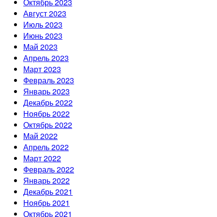
Октябрь 2023
Август 2023
Июль 2023
Июнь 2023
Май 2023
Апрель 2023
Март 2023
Февраль 2023
Январь 2023
Декабрь 2022
Ноябрь 2022
Октябрь 2022
Май 2022
Апрель 2022
Март 2022
Февраль 2022
Январь 2022
Декабрь 2021
Ноябрь 2021
Октябрь 2021