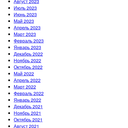
Август 2023
Июль 2023
Июнь 2023
Май 2023
Апрель 2023
Март 2023
Февраль 2023
Январь 2023
Декабрь 2022
Ноябрь 2022
Октябрь 2022
Май 2022
Апрель 2022
Март 2022
Февраль 2022
Январь 2022
Декабрь 2021
Ноябрь 2021
Октябрь 2021
Август 2021