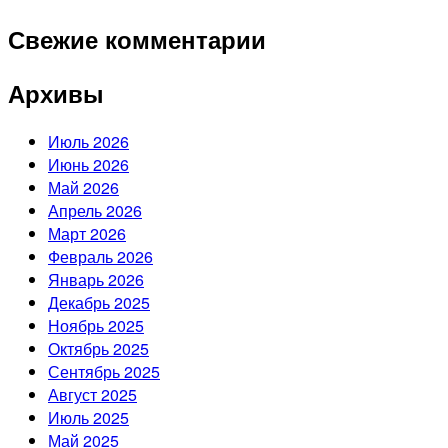
Свежие комментарии
Архивы
Июль 2026
Июнь 2026
Май 2026
Апрель 2026
Март 2026
Февраль 2026
Январь 2026
Декабрь 2025
Ноябрь 2025
Октябрь 2025
Сентябрь 2025
Август 2025
Июль 2025
Май 2025