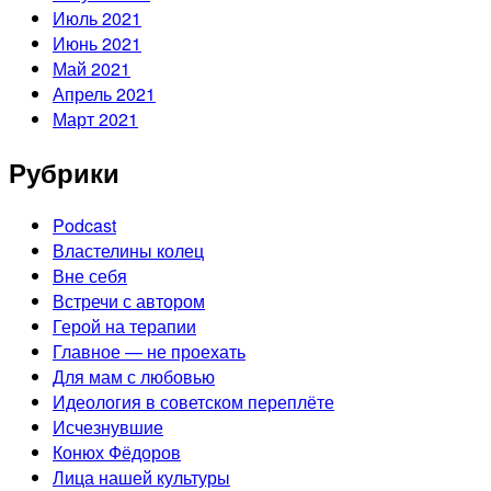
Июль 2021
Июнь 2021
Май 2021
Апрель 2021
Март 2021
Рубрики
Podcast
Властелины колец
Вне себя
Встречи с автором
Герой на терапии
Главное — не проехать
Для мам с любовью
Идеология в советском переплёте
Исчезнувшие
Конюх Фёдоров
Лица нашей культуры