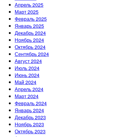
Апрель 2025
Март 2025
Февраль 2025
Январь 2025
Декабрь 2024
Ноябрь 2024
Октябрь 2024
Сентябрь 2024
Август 2024
Июль 2024
Июнь 2024
Май 2024
Апрель 2024
Март 2024
Февраль 2024
Январь 2024
Декабрь 2023
Ноябрь 2023
Октябрь 2023