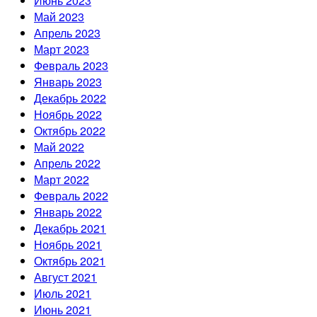
Июнь 2023
Май 2023
Апрель 2023
Март 2023
Февраль 2023
Январь 2023
Декабрь 2022
Ноябрь 2022
Октябрь 2022
Май 2022
Апрель 2022
Март 2022
Февраль 2022
Январь 2022
Декабрь 2021
Ноябрь 2021
Октябрь 2021
Август 2021
Июль 2021
Июнь 2021