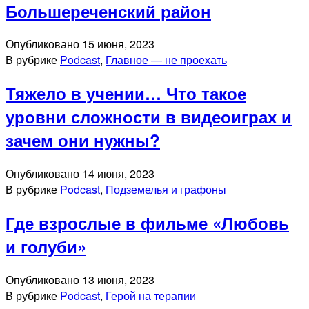
Большереченский район
Опубликовано
15 июня, 2023
В рубрике
Podcast
,
Главное — не проехать
Тяжело в учении… Что такое
уровни сложности в видеоиграх и
зачем они нужны?
Опубликовано
14 июня, 2023
В рубрике
Podcast
,
Подземелья и графоны
Где взрослые в фильме «Любовь
и голуби»
Опубликовано
13 июня, 2023
В рубрике
Podcast
,
Герой на терапии