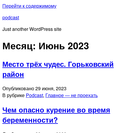
Перейти к содержимому
podcast
Just another WordPress site
Месяц:
Июнь 2023
Место трёх чудес. Горьковский
район
Опубликовано
29 июня, 2023
В рубрике
Podcast
,
Главное — не проехать
Чем опасно курение во время
беременности?