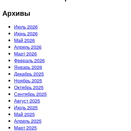
Архивы
Июль 2026
Июнь 2026
Май 2026
Апрель 2026
Март 2026
Февраль 2026
Январь 2026
Декабрь 2025
Ноябрь 2025
Октябрь 2025
Сентябрь 2025
Август 2025
Июль 2025
Май 2025
Апрель 2025
Март 2025