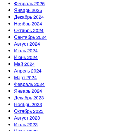
Февраль 2025
Январь 2025
Декабрь 2024
Ноябрь 2024
Октябрь 2024
Сентябрь 2024
Август 2024
Июль 2024
Июнь 2024
Май 2024
Апрель 2024
Март 2024
Февраль 2024
Январь 2024
Декабрь 2023
Ноябрь 2023
Октябрь 2023
Август 2023
Июль 2023