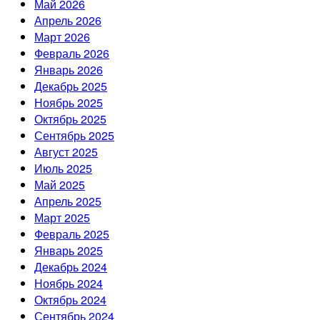
Май 2026
Апрель 2026
Март 2026
Февраль 2026
Январь 2026
Декабрь 2025
Ноябрь 2025
Октябрь 2025
Сентябрь 2025
Август 2025
Июль 2025
Май 2025
Апрель 2025
Март 2025
Февраль 2025
Январь 2025
Декабрь 2024
Ноябрь 2024
Октябрь 2024
Сентябрь 2024