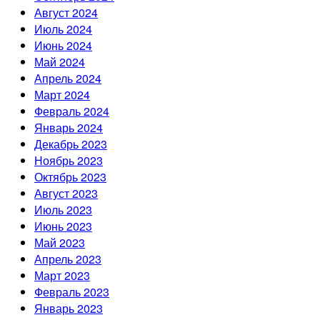
Август 2024
Июль 2024
Июнь 2024
Май 2024
Апрель 2024
Март 2024
Февраль 2024
Январь 2024
Декабрь 2023
Ноябрь 2023
Октябрь 2023
Август 2023
Июль 2023
Июнь 2023
Май 2023
Апрель 2023
Март 2023
Февраль 2023
Январь 2023