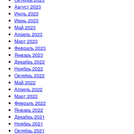
Август 2023
Июль 2023
Июнь 2023
Май 2023
Апрель 2023
Март 2023
Февраль 2023
Январь 2023
Декабрь 2022
Ноябрь 2022
Октябрь 2022
Май 2022
Апрель 2022
Март 2022
Февраль 2022
Январь 2022
Декабрь 2021
Ноябрь 2021
Октябрь 2021