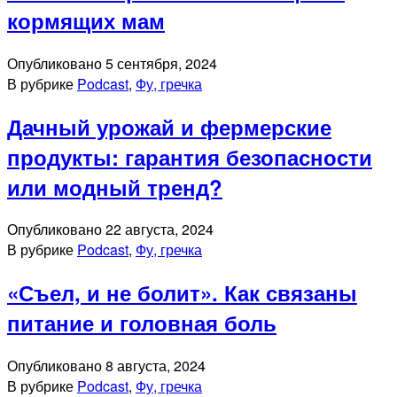
кормящих мам
Опубликовано
5 сентября, 2024
В рубрике
Podcast
,
Фу, гречка
Дачный урожай и фермерские
продукты: гарантия безопасности
или модный тренд?
Опубликовано
22 августа, 2024
В рубрике
Podcast
,
Фу, гречка
«Съел, и не болит». Как связаны
питание и головная боль
Опубликовано
8 августа, 2024
В рубрике
Podcast
,
Фу, гречка