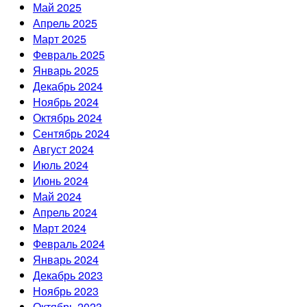
Май 2025
Апрель 2025
Март 2025
Февраль 2025
Январь 2025
Декабрь 2024
Ноябрь 2024
Октябрь 2024
Сентябрь 2024
Август 2024
Июль 2024
Июнь 2024
Май 2024
Апрель 2024
Март 2024
Февраль 2024
Январь 2024
Декабрь 2023
Ноябрь 2023
Октябрь 2023