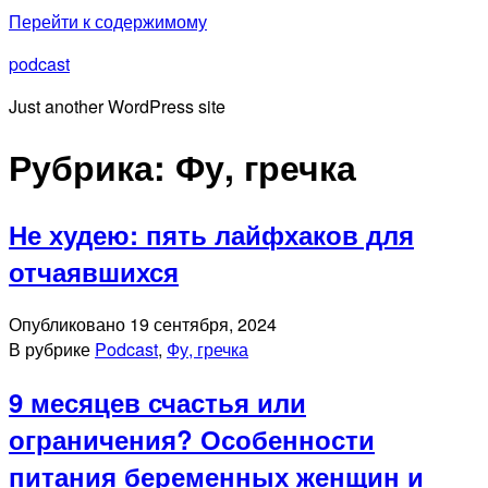
Перейти к содержимому
podcast
Just another WordPress site
Рубрика:
Фу, гречка
Не худею: пять лайфхаков для
отчаявшихся
Опубликовано
19 сентября, 2024
В рубрике
Podcast
,
Фу, гречка
9 месяцев счастья или
ограничения? Особенности
питания беременных женщин и