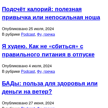
Подсчёт калорий: полезная
привычка или непосильная ноша
Опубликовано
25 июля, 2024
В рубрике
Podcast
,
Фу, гречка
Я худею. Как не «сбиться» с
правильного питания в отпуске
Опубликовано
4 июля, 2024
В рубрике
Podcast
,
Фу, гречка
БАДы: польза для здоровья или
деньги на ветер?
Опубликовано
27 июня, 2024