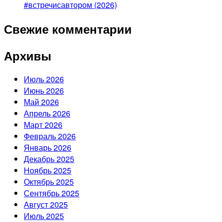
#встречисавтором (2026)
Свежие комментарии
Архивы
Июль 2026
Июнь 2026
Май 2026
Апрель 2026
Март 2026
Февраль 2026
Январь 2026
Декабрь 2025
Ноябрь 2025
Октябрь 2025
Сентябрь 2025
Август 2025
Июль 2025