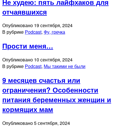
Не худею: пять лайфхаков для
отчаявшихся
Опубликовано
19 сентября, 2024
В рубрике
Podcast
,
Фу, гречка
Прости меня…
Опубликовано
10 сентября, 2024
В рубрике
Podcast
,
Мы такими не были
9 месяцев счастья или
ограничения? Особенности
питания беременных женщин и
кормящих мам
Опубликовано
5 сентября, 2024