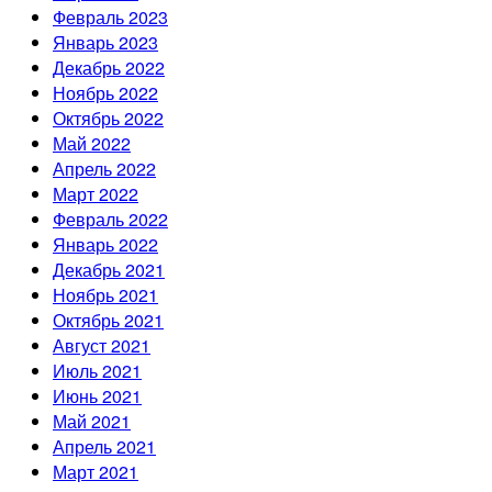
Февраль 2023
Январь 2023
Декабрь 2022
Ноябрь 2022
Октябрь 2022
Май 2022
Апрель 2022
Март 2022
Февраль 2022
Январь 2022
Декабрь 2021
Ноябрь 2021
Октябрь 2021
Август 2021
Июль 2021
Июнь 2021
Май 2021
Апрель 2021
Март 2021