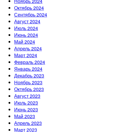
Ноябрь 2024
Октябрь 2024
Сентябрь 2024
Август 2024
Июль 2024
Июнь 2024
Май 2024
Апрель 2024
Март 2024
Февраль 2024
Январь 2024
Декабрь 2023
Ноябрь 2023
Октябрь 2023
Август 2023
Июль 2023
Июнь 2023
Май 2023
Апрель 2023
Март 2023