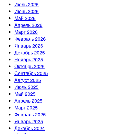
Июль 2026
Июнь 2026
Май 2026
Апрель 2026
Март 2026
Февраль 2026
Январь 2026
Декабрь 2025
Ноябрь 2025
Октябрь 2025
Сентябрь 2025
Август 2025
Июль 2025
Май 2025
Апрель 2025
Март 2025
Февраль 2025
Январь 2025
Декабрь 2024