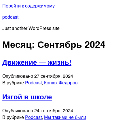
Перейти к содержимому
podcast
Just another WordPress site
Месяц:
Сентябрь 2024
Движение — жизнь!
Опубликовано
27 сентября, 2024
В рубрике
Podcast
,
Конюх Фёдоров
Изгой в школе
Опубликовано
24 сентября, 2024
В рубрике
Podcast
,
Мы такими не были