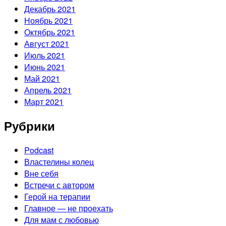
Декабрь 2021
Ноябрь 2021
Октябрь 2021
Август 2021
Июль 2021
Июнь 2021
Май 2021
Апрель 2021
Март 2021
Рубрики
Podcast
Властелины колец
Вне себя
Встречи с автором
Герой на терапии
Главное — не проехать
Для мам с любовью