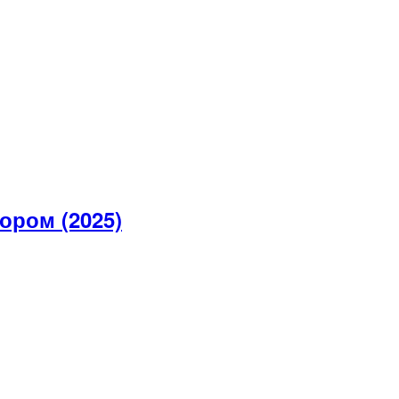
ором (2025)