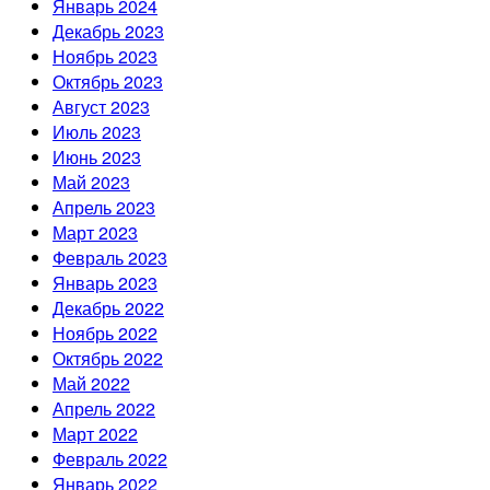
Январь 2024
Декабрь 2023
Ноябрь 2023
Октябрь 2023
Август 2023
Июль 2023
Июнь 2023
Май 2023
Апрель 2023
Март 2023
Февраль 2023
Январь 2023
Декабрь 2022
Ноябрь 2022
Октябрь 2022
Май 2022
Апрель 2022
Март 2022
Февраль 2022
Январь 2022