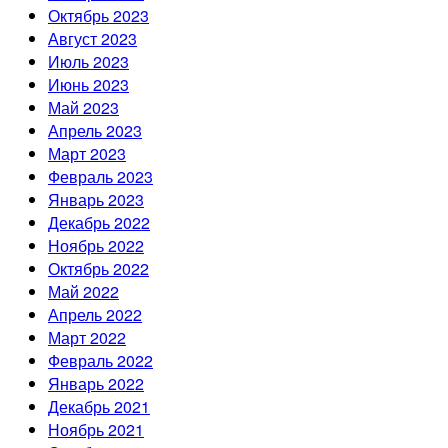
Октябрь 2023
Август 2023
Июль 2023
Июнь 2023
Май 2023
Апрель 2023
Март 2023
Февраль 2023
Январь 2023
Декабрь 2022
Ноябрь 2022
Октябрь 2022
Май 2022
Апрель 2022
Март 2022
Февраль 2022
Январь 2022
Декабрь 2021
Ноябрь 2021