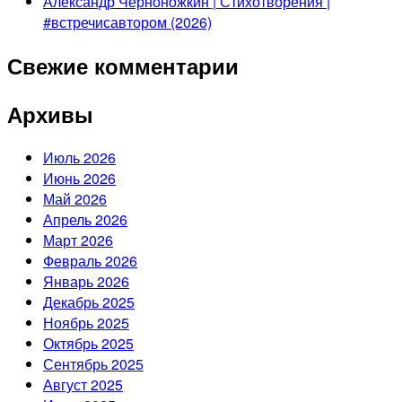
Александр Черноножкин | Стихотворения |
#встречисавтором (2026)
Свежие комментарии
Архивы
Июль 2026
Июнь 2026
Май 2026
Апрель 2026
Март 2026
Февраль 2026
Январь 2026
Декабрь 2025
Ноябрь 2025
Октябрь 2025
Сентябрь 2025
Август 2025