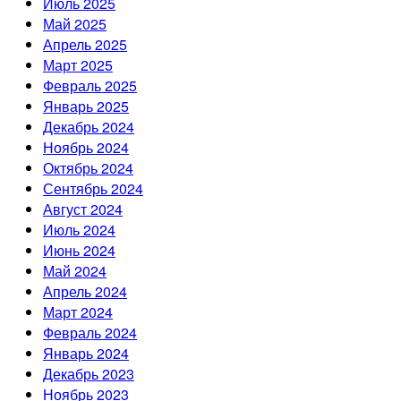
Июль 2025
Май 2025
Апрель 2025
Март 2025
Февраль 2025
Январь 2025
Декабрь 2024
Ноябрь 2024
Октябрь 2024
Сентябрь 2024
Август 2024
Июль 2024
Июнь 2024
Май 2024
Апрель 2024
Март 2024
Февраль 2024
Январь 2024
Декабрь 2023
Ноябрь 2023