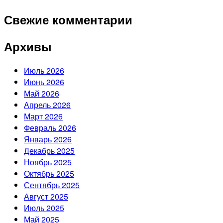
Свежие комментарии
Архивы
Июль 2026
Июнь 2026
Май 2026
Апрель 2026
Март 2026
Февраль 2026
Январь 2026
Декабрь 2025
Ноябрь 2025
Октябрь 2025
Сентябрь 2025
Август 2025
Июль 2025
Май 2025