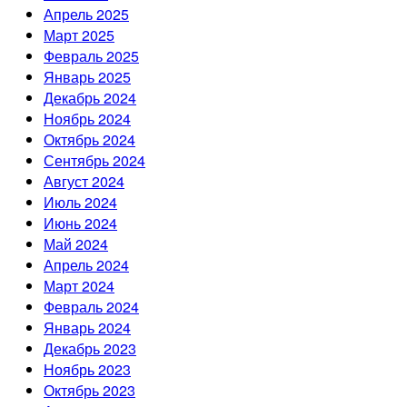
Апрель 2025
Март 2025
Февраль 2025
Январь 2025
Декабрь 2024
Ноябрь 2024
Октябрь 2024
Сентябрь 2024
Август 2024
Июль 2024
Июнь 2024
Май 2024
Апрель 2024
Март 2024
Февраль 2024
Январь 2024
Декабрь 2023
Ноябрь 2023
Октябрь 2023