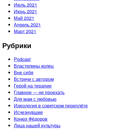
Июль 2021
Июнь 2021
Май 2021
Апрель 2021
Март 2021
Рубрики
Podcast
Властелины колец
Вне себя
Встречи с автором
Герой на терапии
Главное — не проехать
Для мам с любовью
Идеология в советском переплёте
Исчезнувшие
Конюх Фёдоров
Лица нашей культуры