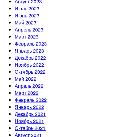
Август 2023
Июль 2023
Июнь 2023
Май 2023
Апрель 2023
Март 2023
Февраль 2023
Январь 2023
Декабрь 2022
Ноябрь 2022
Октябрь 2022
Май 2022
Апрель 2022
Март 2022
Февраль 2022
Январь 2022
Декабрь 2021
Ноябрь 2021
Октябрь 2021
Август 2021