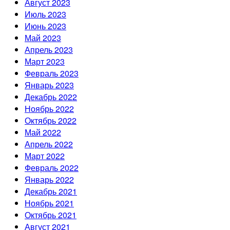
Август 2023
Июль 2023
Июнь 2023
Май 2023
Апрель 2023
Март 2023
Февраль 2023
Январь 2023
Декабрь 2022
Ноябрь 2022
Октябрь 2022
Май 2022
Апрель 2022
Март 2022
Февраль 2022
Январь 2022
Декабрь 2021
Ноябрь 2021
Октябрь 2021
Август 2021