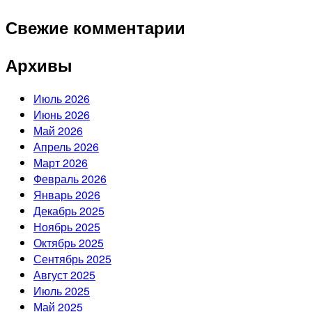
Свежие комментарии
Архивы
Июль 2026
Июнь 2026
Май 2026
Апрель 2026
Март 2026
Февраль 2026
Январь 2026
Декабрь 2025
Ноябрь 2025
Октябрь 2025
Сентябрь 2025
Август 2025
Июль 2025
Май 2025