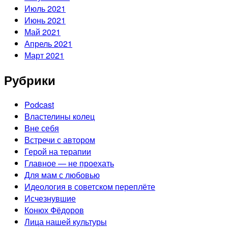
Июль 2021
Июнь 2021
Май 2021
Апрель 2021
Март 2021
Рубрики
Podcast
Властелины колец
Вне себя
Встречи с автором
Герой на терапии
Главное — не проехать
Для мам с любовью
Идеология в советском переплёте
Исчезнувшие
Конюх Фёдоров
Лица нашей культуры