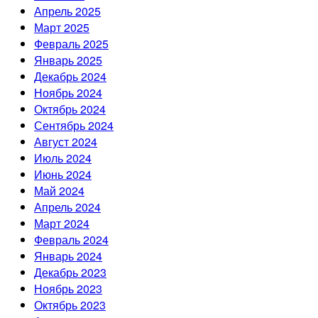
Апрель 2025
Март 2025
Февраль 2025
Январь 2025
Декабрь 2024
Ноябрь 2024
Октябрь 2024
Сентябрь 2024
Август 2024
Июль 2024
Июнь 2024
Май 2024
Апрель 2024
Март 2024
Февраль 2024
Январь 2024
Декабрь 2023
Ноябрь 2023
Октябрь 2023