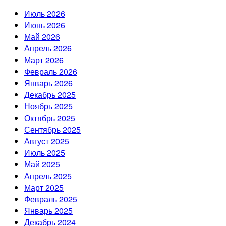
Июль 2026
Июнь 2026
Май 2026
Апрель 2026
Март 2026
Февраль 2026
Январь 2026
Декабрь 2025
Ноябрь 2025
Октябрь 2025
Сентябрь 2025
Август 2025
Июль 2025
Май 2025
Апрель 2025
Март 2025
Февраль 2025
Январь 2025
Декабрь 2024