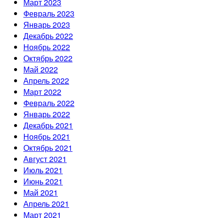
Март 2023
Февраль 2023
Январь 2023
Декабрь 2022
Ноябрь 2022
Октябрь 2022
Май 2022
Апрель 2022
Март 2022
Февраль 2022
Январь 2022
Декабрь 2021
Ноябрь 2021
Октябрь 2021
Август 2021
Июль 2021
Июнь 2021
Май 2021
Апрель 2021
Март 2021