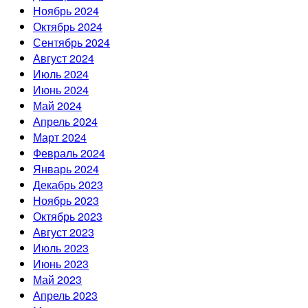
Ноябрь 2024
Октябрь 2024
Сентябрь 2024
Август 2024
Июль 2024
Июнь 2024
Май 2024
Апрель 2024
Март 2024
Февраль 2024
Январь 2024
Декабрь 2023
Ноябрь 2023
Октябрь 2023
Август 2023
Июль 2023
Июнь 2023
Май 2023
Апрель 2023