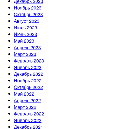
Декабрь 2023
Ноябрь 2023
Октябрь 2023
Август 2023
Июль 2023
Июнь 2023
Май 2023
Апрель 2023
Март 2023
Февраль 2023
Январь 2023
Декабрь 2022
Ноябрь 2022
Октябрь 2022
Май 2022
Апрель 2022
Март 2022
Февраль 2022
Январь 2022
Декабрь 2021