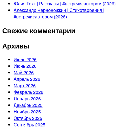
Юлия Гехт | Рассказы | #встречисавтором (2026)
Александр Черноножкин | Стихотворения |
#встречисавтором (2026)
Свежие комментарии
Архивы
Июль 2026
Июнь 2026
Май 2026
Апрель 2026
Март 2026
Февраль 2026
Январь 2026
Декабрь 2025
Ноябрь 2025
Октябрь 2025
Сентябрь 2025