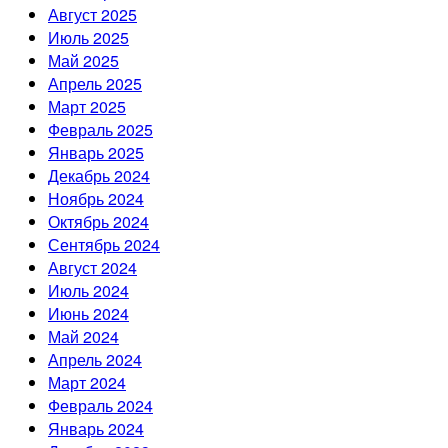
Август 2025
Июль 2025
Май 2025
Апрель 2025
Март 2025
Февраль 2025
Январь 2025
Декабрь 2024
Ноябрь 2024
Октябрь 2024
Сентябрь 2024
Август 2024
Июль 2024
Июнь 2024
Май 2024
Апрель 2024
Март 2024
Февраль 2024
Январь 2024