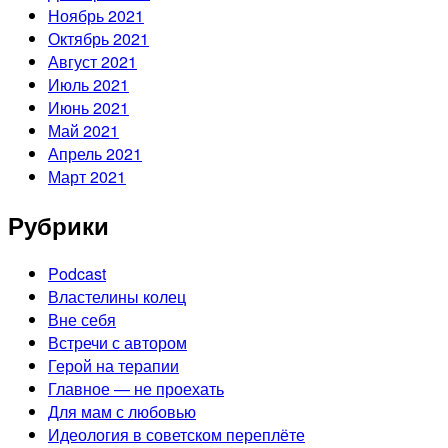
Ноябрь 2021
Октябрь 2021
Август 2021
Июль 2021
Июнь 2021
Май 2021
Апрель 2021
Март 2021
Рубрики
Podcast
Властелины колец
Вне себя
Встречи с автором
Герой на терапии
Главное — не проехать
Для мам с любовью
Идеология в советском переплёте