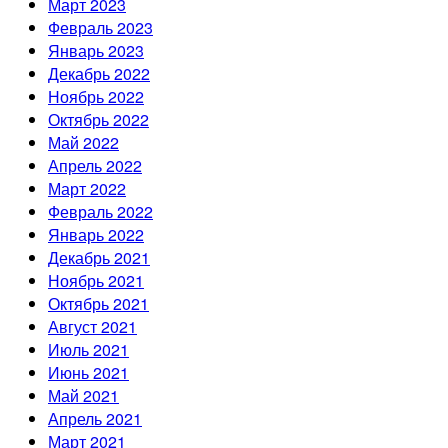
Март 2023
Февраль 2023
Январь 2023
Декабрь 2022
Ноябрь 2022
Октябрь 2022
Май 2022
Апрель 2022
Март 2022
Февраль 2022
Январь 2022
Декабрь 2021
Ноябрь 2021
Октябрь 2021
Август 2021
Июль 2021
Июнь 2021
Май 2021
Апрель 2021
Март 2021