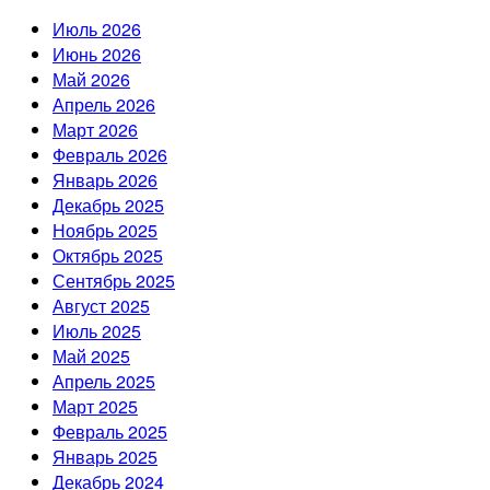
Июль 2026
Июнь 2026
Май 2026
Апрель 2026
Март 2026
Февраль 2026
Январь 2026
Декабрь 2025
Ноябрь 2025
Октябрь 2025
Сентябрь 2025
Август 2025
Июль 2025
Май 2025
Апрель 2025
Март 2025
Февраль 2025
Январь 2025
Декабрь 2024