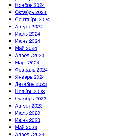
Ноябрь 2024
Октябрь 2024
Сентябрь 2024
Август 2024
Июль 2024
Июнь 2024
Май 2024
Апрель 2024
Март 2024
Февраль 2024
Январь 2024
Декабрь 2023
Ноябрь 2023
Октябрь 2023
Август 2023
Июль 2023
Июнь 2023
Май 2023
Апрель 2023