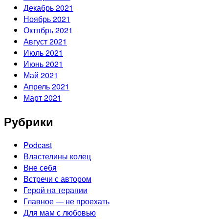
Декабрь 2021
Ноябрь 2021
Октябрь 2021
Август 2021
Июль 2021
Июнь 2021
Май 2021
Апрель 2021
Март 2021
Рубрики
Podcast
Властелины колец
Вне себя
Встречи с автором
Герой на терапии
Главное — не проехать
Для мам с любовью