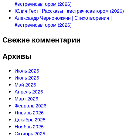
#встречисавтором (2026)
Юлия Гехт | Рассказы | #встречисавтором (2026)
Александр Черноножкин | Стихотворения |
#встречисавтором (2026)
Свежие комментарии
Архивы
Июль 2026
Июнь 2026
Май 2026
Апрель 2026
Март 2026
Февраль 2026
Январь 2026
Декабрь 2025
Ноябрь 2025
Октябрь 2025