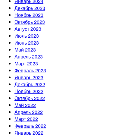
Январь 2024
Декабрь 2023
Ноябрь 2023
Октябрь 2023
Август 2023
Июль 2023
Июнь 2023
Май 2023
Апрель 2023
Март 2023
Февраль 2023
Январь 2023
Декабрь 2022
Ноябрь 2022
Октябрь 2022
Май 2022
Апрель 2022
Март 2022
Февраль 2022
Январь 2022