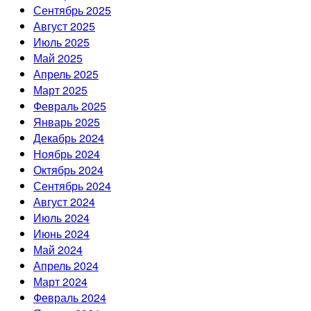
Сентябрь 2025
Август 2025
Июль 2025
Май 2025
Апрель 2025
Март 2025
Февраль 2025
Январь 2025
Декабрь 2024
Ноябрь 2024
Октябрь 2024
Сентябрь 2024
Август 2024
Июль 2024
Июнь 2024
Май 2024
Апрель 2024
Март 2024
Февраль 2024