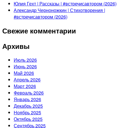
Юлия Гехт | Рассказы | #встречисавтором (2026)
Александр Черноножкин | Стихотворения |
#встречисавтором (2026)
Свежие комментарии
Архивы
Июль 2026
Июнь 2026
Май 2026
Апрель 2026
Март 2026
Февраль 2026
Январь 2026
Декабрь 2025
Ноябрь 2025
Октябрь 2025
Сентябрь 2025