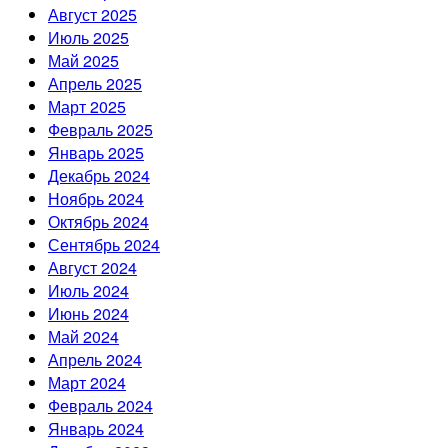
Август 2025
Июль 2025
Май 2025
Апрель 2025
Март 2025
Февраль 2025
Январь 2025
Декабрь 2024
Ноябрь 2024
Октябрь 2024
Сентябрь 2024
Август 2024
Июль 2024
Июнь 2024
Май 2024
Апрель 2024
Март 2024
Февраль 2024
Январь 2024