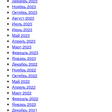
Декабрь 2023
Ноябрь 2023
Октябрь 2023
Август 2023
Июль 2023
Июнь 2023
Май 2023
Апрель 2023
Март 2023
Февраль 2023
Январь 2023
Декабрь 2022
Ноябрь 2022
Октябрь 2022
Май 2022
Апрель 2022
Март 2022
Февраль 2022
Январь 2022
Декабрь 2021