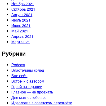
Ноябрь 2021
Октябрь 2021
Август 2021
Июль 2021
Июнь 2021
Май 2021
Апрель 2021
Март 2021
Рубрики
Podcast
Властелины колец
Вне себя
Встречи с автором
Герой на терапии
Главное — не проехать
Для мам с любовью
Идеология в советском переплёте