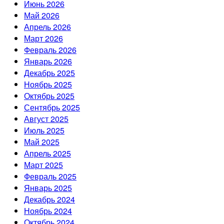
Июнь 2026
Май 2026
Апрель 2026
Март 2026
Февраль 2026
Январь 2026
Декабрь 2025
Ноябрь 2025
Октябрь 2025
Сентябрь 2025
Август 2025
Июль 2025
Май 2025
Апрель 2025
Март 2025
Февраль 2025
Январь 2025
Декабрь 2024
Ноябрь 2024
Октябрь 2024