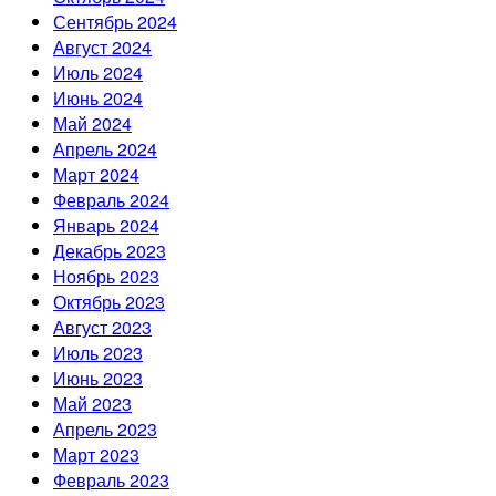
Сентябрь 2024
Август 2024
Июль 2024
Июнь 2024
Май 2024
Апрель 2024
Март 2024
Февраль 2024
Январь 2024
Декабрь 2023
Ноябрь 2023
Октябрь 2023
Август 2023
Июль 2023
Июнь 2023
Май 2023
Апрель 2023
Март 2023
Февраль 2023