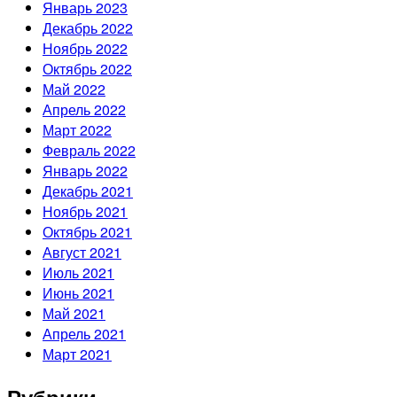
Январь 2023
Декабрь 2022
Ноябрь 2022
Октябрь 2022
Май 2022
Апрель 2022
Март 2022
Февраль 2022
Январь 2022
Декабрь 2021
Ноябрь 2021
Октябрь 2021
Август 2021
Июль 2021
Июнь 2021
Май 2021
Апрель 2021
Март 2021