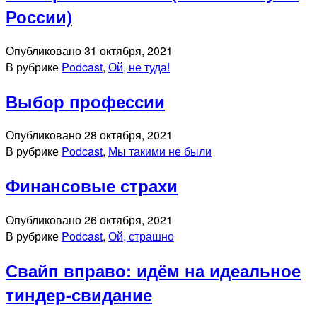
России)
Опубликовано
31 октября, 2021
В рубрике
Podcast
,
Ой, не туда!
Выбор профессии
Опубликовано
28 октября, 2021
В рубрике
Podcast
,
Мы такими не были
Финансовые страхи
Опубликовано
26 октября, 2021
В рубрике
Podcast
,
Ой, страшно
Свайп вправо: идём на идеальное
тиндер-свидание