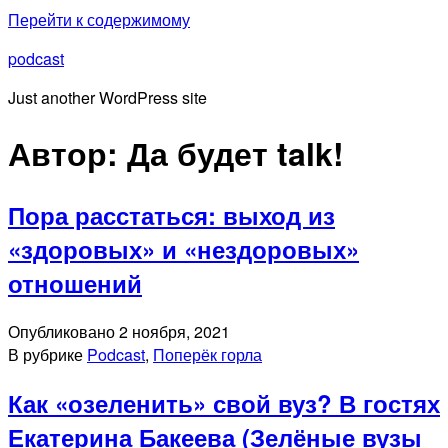
Перейти к содержимому
podcast
Just another WordPress site
Автор:
Да будет talk!
Пора расстаться: выход из
«здоровых» и «нездоровых»
отношений
Опубликовано
2 ноября, 2021
В рубрике
Podcast
,
Поперёк горла
Как «озеленить» свой вуз? В гостях
Екатерина Бакеева (Зелёные вузы