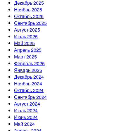
Декабрь 2025
Ноябрь 2025
Октябрь 2025
Сентябрь 2025
Август 2025
Июль 2025
Май 2025
Апрель 2025
Март 2025
Февраль 2025
Январь 2025
Декабрь 2024
Ноябрь 2024
Октябрь 2024
Сентябрь 2024
Август 2024
Июль 2024
Июнь 2024
Май 2024
Апрель 2024