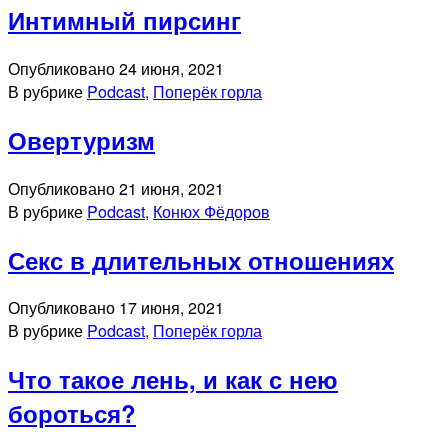
Интимный пирсинг
Опубликовано
24 июня, 2021
В рубрике
Podcast
,
Поперёк горла
Овертуризм
Опубликовано
21 июня, 2021
В рубрике
Podcast
,
Конюх Фёдоров
Секс в длительных отношениях
Опубликовано
17 июня, 2021
В рубрике
Podcast
,
Поперёк горла
Что такое лень, и как с нею
бороться?