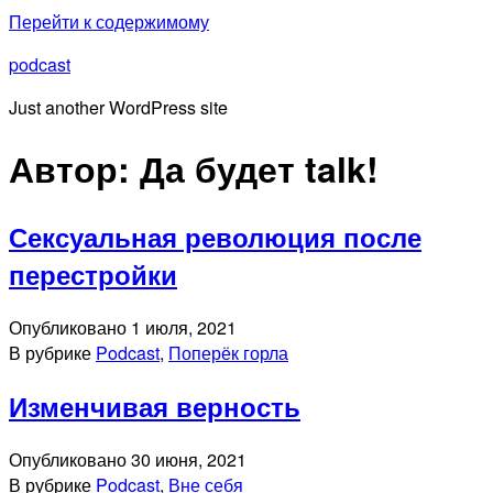
Перейти к содержимому
podcast
Just another WordPress site
Автор:
Да будет talk!
Сексуальная революция после
перестройки
Опубликовано
1 июля, 2021
В рубрике
Podcast
,
Поперёк горла
Изменчивая верность
Опубликовано
30 июня, 2021
В рубрике
Podcast
,
Вне себя