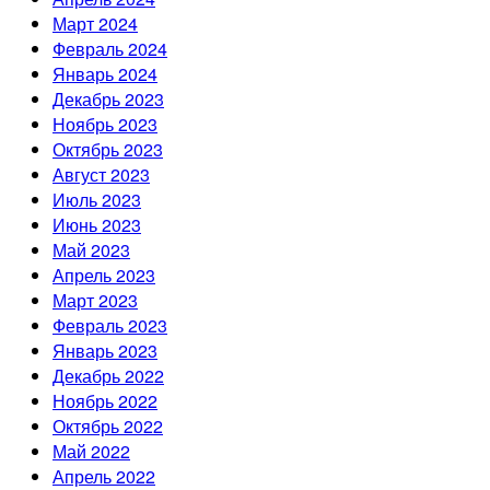
Март 2024
Февраль 2024
Январь 2024
Декабрь 2023
Ноябрь 2023
Октябрь 2023
Август 2023
Июль 2023
Июнь 2023
Май 2023
Апрель 2023
Март 2023
Февраль 2023
Январь 2023
Декабрь 2022
Ноябрь 2022
Октябрь 2022
Май 2022
Апрель 2022