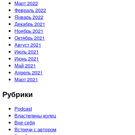
Март 2022
Февраль 2022
Январь 2022
Декабрь 2021
Ноябрь 2021
Октябрь 2021
Август 2021
Июль 2021
Июнь 2021
Май 2021
Апрель 2021
Март 2021
Рубрики
Podcast
Властелины колец
Вне себя
Встречи с автором