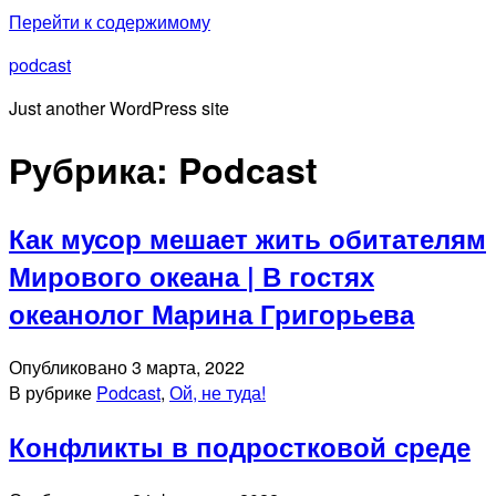
Перейти к содержимому
podcast
Just another WordPress site
Рубрика:
Podcast
Как мусор мешает жить обитателям
Мирового океана | В гостях
океанолог Марина Григорьева
Опубликовано
3 марта, 2022
В рубрике
Podcast
,
Ой, не туда!
Конфликты в подростковой среде