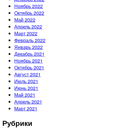
Ноябрь 2022
Октябрь 2022
Май 2022
Апрель 2022
Март 2022
Февраль 2022
Январь 2022
Декабрь 2021
Ноябрь 2021
Октябрь 2021
Август 2021
Июль 2021
Июнь 2021
Май 2021
Апрель 2021
Март 2021
Рубрики