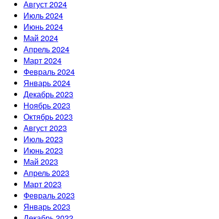
Август 2024
Июль 2024
Июнь 2024
Май 2024
Апрель 2024
Март 2024
Февраль 2024
Январь 2024
Декабрь 2023
Ноябрь 2023
Октябрь 2023
Август 2023
Июль 2023
Июнь 2023
Май 2023
Апрель 2023
Март 2023
Февраль 2023
Январь 2023
Декабрь 2022