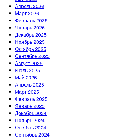
Апрель 2026
Март 2026
Февраль 2026
Январь 2026
Декабрь 2025
Ноябрь 2025
Октябрь 2025
Сентябрь 2025
Август 2025
Июль 2025
Май 2025
Апрель 2025
Март 2025
Февраль 2025
Январь 2025
Декабрь 2024
Ноябрь 2024
Октябрь 2024
Сентябрь 2024