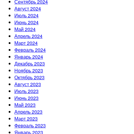
Сентябрь 2024
Август 2024
Июль 2024
Июнь 2024
Май 2024
Апрель 2024
Март 2024
Февраль 2024
Январь 2024
Декабрь 2023
Ноябрь 2023
Октябрь 2023
Август 2023
Июль 2023
Июнь 2023
Май 2023
Апрель 2023
Март 2023
Февраль 2023
Январь 2023