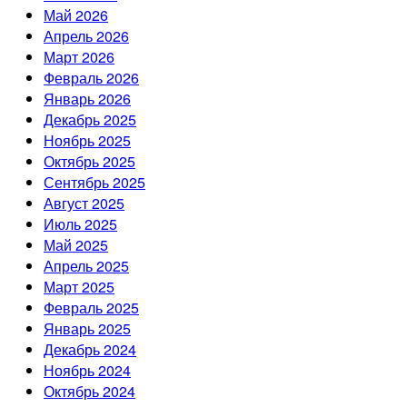
Май 2026
Апрель 2026
Март 2026
Февраль 2026
Январь 2026
Декабрь 2025
Ноябрь 2025
Октябрь 2025
Сентябрь 2025
Август 2025
Июль 2025
Май 2025
Апрель 2025
Март 2025
Февраль 2025
Январь 2025
Декабрь 2024
Ноябрь 2024
Октябрь 2024