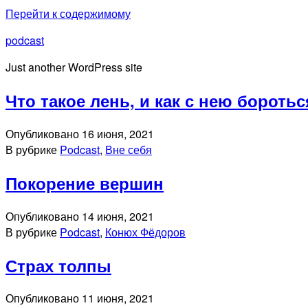
Перейти к содержимому
podcast
Just another WordPress site
Что такое лень, и как с нею боротьс
Опубликовано
16 июня, 2021
В рубрике
Podcast
,
Вне себя
Покорение вершин
Опубликовано
14 июня, 2021
В рубрике
Podcast
,
Конюх Фёдоров
Страх толпы
Опубликовано
11 июня, 2021