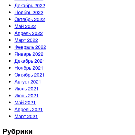
Декабрь 2022
Ноябрь 2022
Октябрь 2022
Май 2022
Апрель 2022
Март 2022
Февраль 2022
Январь 2022
Декабрь 2021
Ноябрь 2021
Октябрь 2021
Август 2021
Июль 2021
Июнь 2021
Май 2021
Апрель 2021
Март 2021
Рубрики