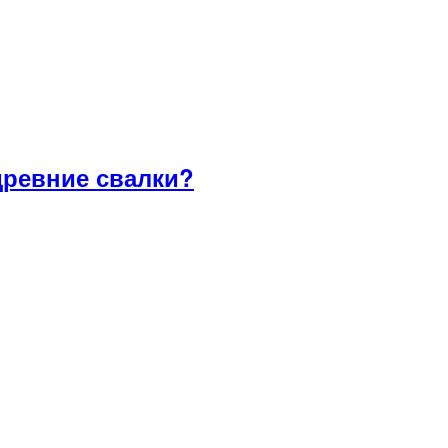
древние свалки?