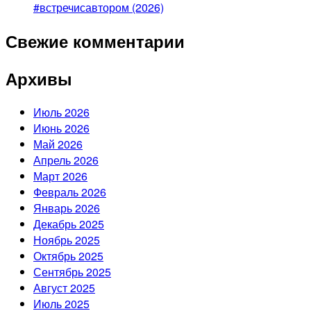
#встречисавтором (2026)
Свежие комментарии
Архивы
Июль 2026
Июнь 2026
Май 2026
Апрель 2026
Март 2026
Февраль 2026
Январь 2026
Декабрь 2025
Ноябрь 2025
Октябрь 2025
Сентябрь 2025
Август 2025
Июль 2025