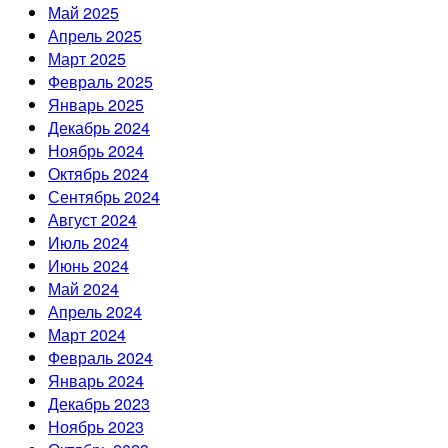
Май 2025
Апрель 2025
Март 2025
Февраль 2025
Январь 2025
Декабрь 2024
Ноябрь 2024
Октябрь 2024
Сентябрь 2024
Август 2024
Июль 2024
Июнь 2024
Май 2024
Апрель 2024
Март 2024
Февраль 2024
Январь 2024
Декабрь 2023
Ноябрь 2023