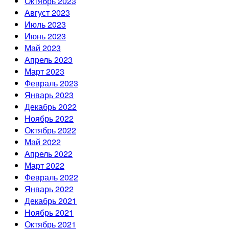
Октябрь 2023
Август 2023
Июль 2023
Июнь 2023
Май 2023
Апрель 2023
Март 2023
Февраль 2023
Январь 2023
Декабрь 2022
Ноябрь 2022
Октябрь 2022
Май 2022
Апрель 2022
Март 2022
Февраль 2022
Январь 2022
Декабрь 2021
Ноябрь 2021
Октябрь 2021