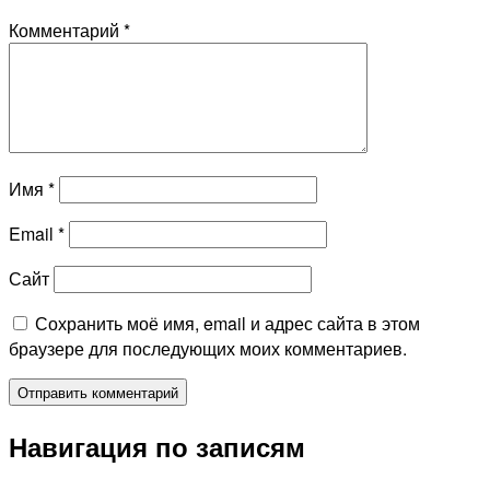
Комментарий
*
Имя
*
Email
*
Сайт
Сохранить моё имя, email и адрес сайта в этом
браузере для последующих моих комментариев.
Навигация по записям