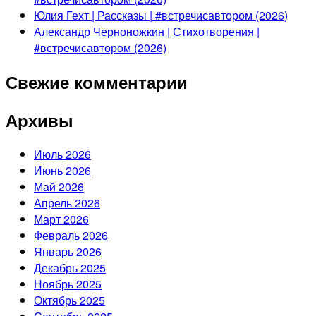
Юлия Гехт | Рассказы | #встречисавтором (2026)
Александр Черноножкин | Стихотворения |
#встречисавтором (2026)
Свежие комментарии
Архивы
Июль 2026
Июнь 2026
Май 2026
Апрель 2026
Март 2026
Февраль 2026
Январь 2026
Декабрь 2025
Ноябрь 2025
Октябрь 2025