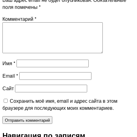
поля помечены
*
Комментарий
*
Имя
*
Email
*
Сайт
Сохранить моё имя, email и адрес сайта в этом
браузере для последующих моих комментариев.
Навигация по записям