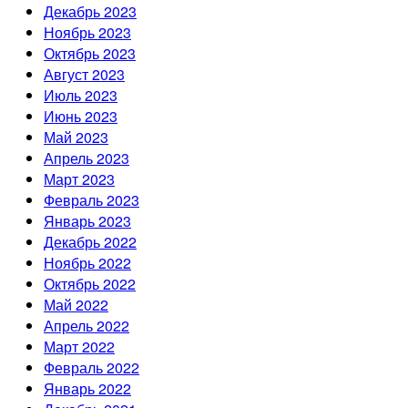
Декабрь 2023
Ноябрь 2023
Октябрь 2023
Август 2023
Июль 2023
Июнь 2023
Май 2023
Апрель 2023
Март 2023
Февраль 2023
Январь 2023
Декабрь 2022
Ноябрь 2022
Октябрь 2022
Май 2022
Апрель 2022
Март 2022
Февраль 2022
Январь 2022