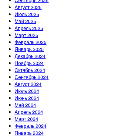
Сентябрь 2025
Август 2025
Июль 2025
Май 2025
Апрель 2025
Март 2025
Февраль 2025
Январь 2025
Декабрь 2024
Ноябрь 2024
Октябрь 2024
Сентябрь 2024
Август 2024
Июль 2024
Июнь 2024
Май 2024
Апрель 2024
Март 2024
Февраль 2024
Январь 2024