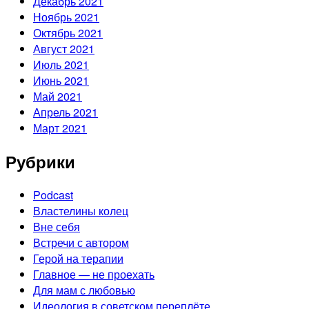
Декабрь 2021
Ноябрь 2021
Октябрь 2021
Август 2021
Июль 2021
Июнь 2021
Май 2021
Апрель 2021
Март 2021
Рубрики
Podcast
Властелины колец
Вне себя
Встречи с автором
Герой на терапии
Главное — не проехать
Для мам с любовью
Идеология в советском переплёте