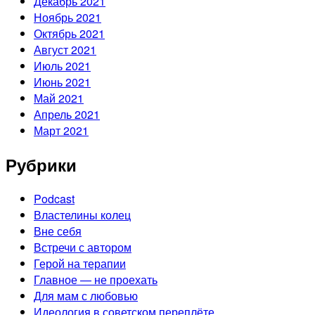
Декабрь 2021
Ноябрь 2021
Октябрь 2021
Август 2021
Июль 2021
Июнь 2021
Май 2021
Апрель 2021
Март 2021
Рубрики
Podcast
Властелины колец
Вне себя
Встречи с автором
Герой на терапии
Главное — не проехать
Для мам с любовью
Идеология в советском переплёте