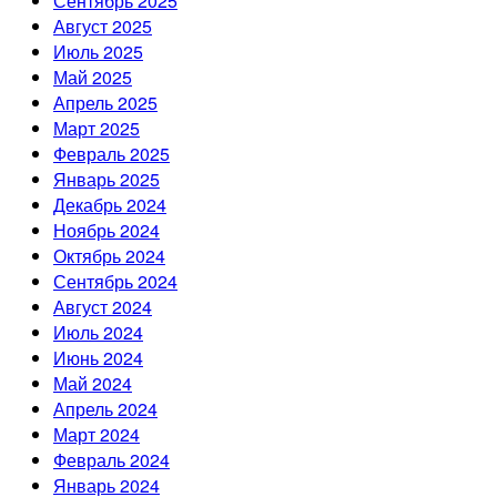
Сентябрь 2025
Август 2025
Июль 2025
Май 2025
Апрель 2025
Март 2025
Февраль 2025
Январь 2025
Декабрь 2024
Ноябрь 2024
Октябрь 2024
Сентябрь 2024
Август 2024
Июль 2024
Июнь 2024
Май 2024
Апрель 2024
Март 2024
Февраль 2024
Январь 2024