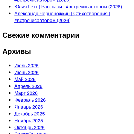
Юлия Гехт | Рассказы | #встречисавтором (2026)
Александр Черноножкин | Стихотворения |
#встречисавтором (2026)
Свежие комментарии
Архивы
Июль 2026
Июнь 2026
Май 2026
Апрель 2026
Март 2026
Февраль 2026
Январь 2026
Декабрь 2025
Ноябрь 2025
Октябрь 2025