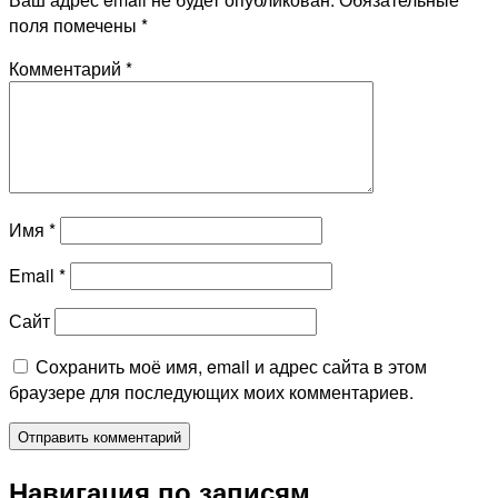
поля помечены
*
Комментарий
*
Имя
*
Email
*
Сайт
Сохранить моё имя, email и адрес сайта в этом
браузере для последующих моих комментариев.
Навигация по записям