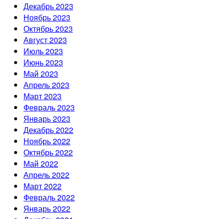
Декабрь 2023
Ноябрь 2023
Октябрь 2023
Август 2023
Июль 2023
Июнь 2023
Май 2023
Апрель 2023
Март 2023
Февраль 2023
Январь 2023
Декабрь 2022
Ноябрь 2022
Октябрь 2022
Май 2022
Апрель 2022
Март 2022
Февраль 2022
Январь 2022